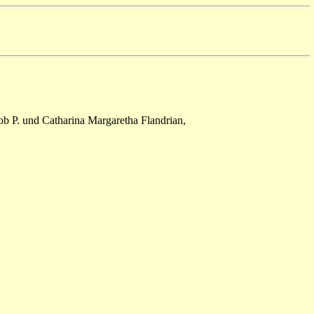
cob P. und Catharina Margaretha Flandrian,